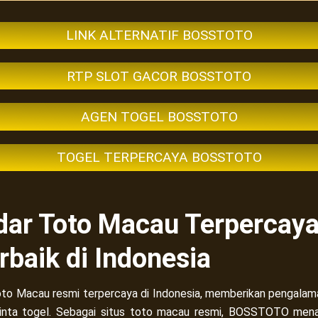
LINK ALTERNATIF BOSSTOTO
RTP SLOT GACOR BOSSTOTO
AGEN TOGEL BOSSTOTO
TOGEL TERPERCAYA BOSSTOTO
ar Toto Macau Terpercaya
rbaik di Indonesia
oto Macau resmi terpercaya di Indonesia, memberikan pengalam
nta togel. Sebagai situs toto macau resmi, BOSSTOTO menawa