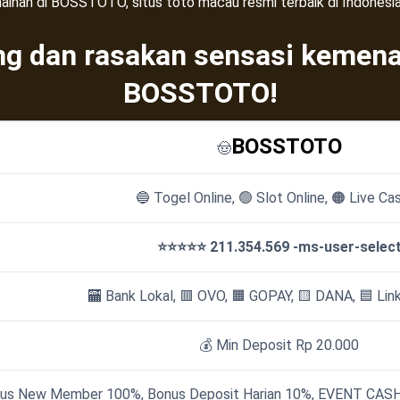
ainan di BOSSTOTO, situs toto macau resmi terbaik di Indonesia
ng dan rasakan sensasi kemen
BOSSTOTO!
BOSSTOTO
🤠
🔵 Togel Online, 🟢 Slot Online, 🟠 Live Cas
⭐⭐⭐⭐⭐ 211.354.569 -ms-user-selec
🏧 Bank Lokal, 🟥 OVO, 🟧 GOPAY, 🟨 DANA, 🟦 Lin
💰 Min Deposit Rp 20.000
us New Member 100%, Bonus Deposit Harian 10%, EVENT CA