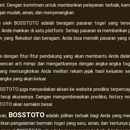
ati. Dengan komitmen untuk memberikan pelayanan terbaik, kam
gan mudah, aman, dan menyenangkan.
n oleh BOSSTOTO adalah beragam pasaran togel yang tersed
 Anda mainkan di satu platform. Setiap pasaran ini memberikan
n yang fleksibel dan beragam. Anda bisa memilih pasaran yang s
i dengan fitur-fitur pendukung yang akan membantu Anda dalam 
mencari arti mimpi dan mengaitkannya dengan angka-angka to
r yang memungkinkan Anda melihat rekam jejak hasil keluaran
angka yang akan keluar.
OSSTOTO juga menyediakan akses ke website prediksi terpercaya.
eruji akurasinya. Dengan mengombinasikan prediksi, history n
TOTO akan semakin besar.
BOSSTOTO
kan,
adalah pilihan terbaik bagi Anda yang m
tkan pengalaman bermain togel yang seru, aman, dan tentunya p