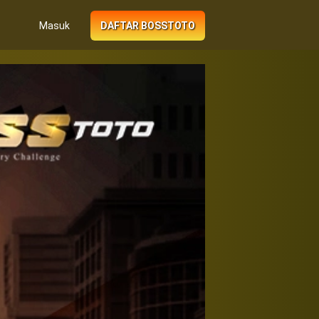
Masuk
DAFTAR BOSSTOTO