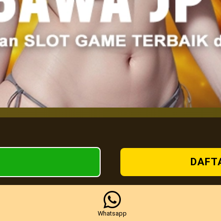
DAFT
Whatsapp