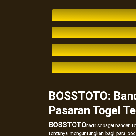
BOSSTOTO: Band
Pasaran Togel Te
BOSSTOTO
hadir sebagai bandar T
tentunya menguntungkan bagi para peci