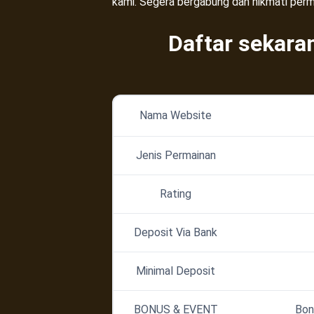
kami. Segera bergabung dan nikmati perm
Daftar sekara
Nama Website
Jenis Permainan
Rating
Deposit Via Bank
Minimal Deposit
BONUS & EVENT
Bon