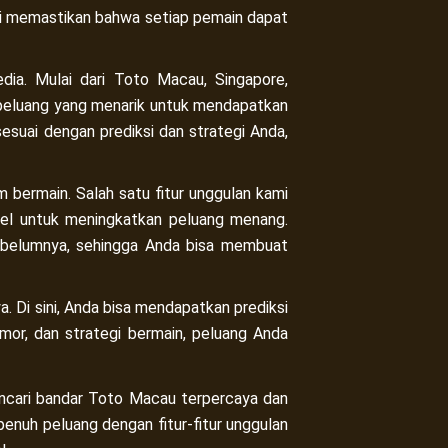
i memastikan bahwa setiap pemain dapat
ia. Mulai dari Toto Macau, Singapore,
 peluang yang menarik untuk mendapatkan
esuai dengan prediksi dan strategi Anda,
bermain. Salah satu fitur unggulan kami
gel untuk meningkatkan peluang menang.
 sebelumnya, sehingga Anda bisa membuat
 Di sini, Anda bisa mendapatkan prediksi
omor, dan strategi bermain, peluang Anda
encari bandar Toto Macau terpercaya dan
enuh peluang dengan fitur-fitur unggulan