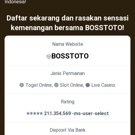
Indonesia!
Daftar sekarang dan rasakan sensasi
kemenangan bersama BOSSTOTO!
Nama Website
BOSSTOTO
🤠
Jenis Permainan
🔵 Togel Online, 🟢 Slot Online, 🟠 Live Casino.
Rating
⭐⭐⭐⭐⭐ 211.354.569 -ms-user-select
Deposit Via Bank