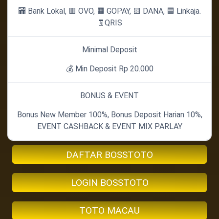
🏧 Bank Lokal, 🟥 OVO, 🟧 GOPAY, 🟨 DANA, 🟦 Linkaja.
🧾QRIS
Minimal Deposit
💰 Min Deposit Rp 20.000
BONUS & EVENT
Bonus New Member 100%, Bonus Deposit Harian 10%,
EVENT CASHBACK & EVENT MIX PARLAY
DAFTAR BOSSTOTO
LOGIN BOSSTOTO
TOTO MACAU